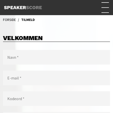
FORSIDE
TILMELD
VELKOMMEN