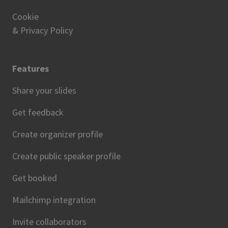
Cookie
& Privacy Policy
Features
Share your slides
Get feedback
Create organizer profile
Create public speaker profile
Get booked
Mailchimp integration
Invite collaborators