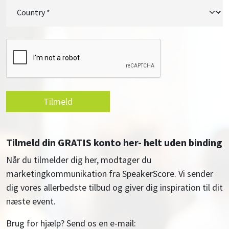
Tilmeld
Tilmeld din GRATIS konto her- helt uden binding
Når du tilmelder dig her, modtager du
marketingkommunikation fra SpeakerScore. Vi sender
dig vores allerbedste tilbud og giver dig inspiration til dit
næste event.
Brug for hjælp? Send os en e-mail: