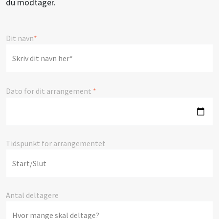
du modtager.
Dit navn
*
Dato for dit arrangement
*
Tidspunkt for arrangementet
Antal deltagere