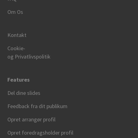
Om Os
Kontakt
Cookie-
og Privatlivspolitik
Features
Del dine slides
Feedback fra dit publikum
Opret arrangør profil
Opret foredragsholder profil