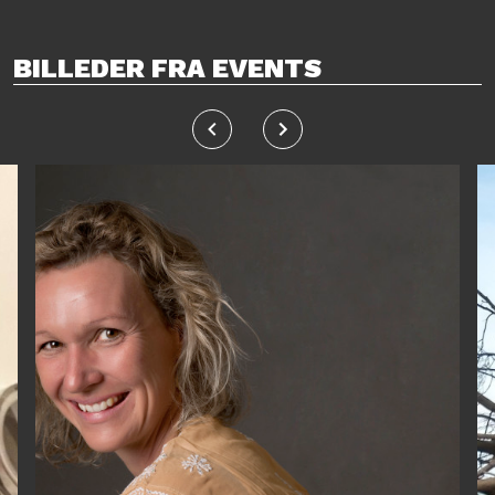
BILLEDER FRA EVENTS