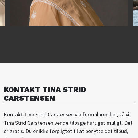
KONTAKT TINA STRID
CARSTENSEN
Kontakt Tina Strid Carstensen via formularen her, så vil
Tina Strid Carstensen vende tilbage hurtigst muligt. Det
er gratis. Du er ikke forpligtet til at benytte det tilbud,