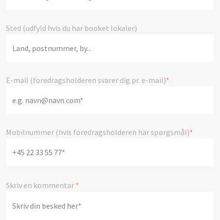
Sted (udfyld hvis du har booket lokaler)
E-mail (foredragsholderen svarer dig pr. e-mail)
*
Mobilnummer (hvis foredragsholderen har spørgsmål)
*
Skriv en kommentar
*