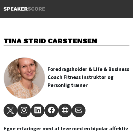
TINA STRID CARSTENSEN
Foredragsholder & Life & Business
Coach Fitness instruktør og
Personlig træner
Egne erfaringer med at leve med en bipolar affektiv